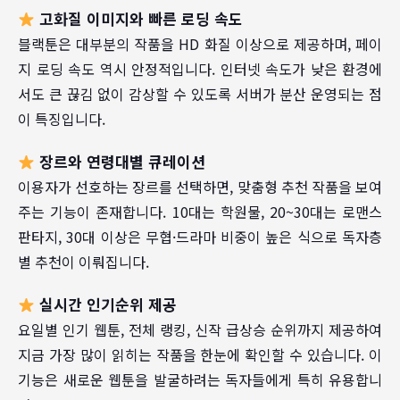
고화질 이미지와 빠른 로딩 속도
블랙툰은 대부분의 작품을 HD 화질 이상으로 제공하며, 페이
지 로딩 속도 역시 안정적입니다. 인터넷 속도가 낮은 환경에
서도 큰 끊김 없이 감상할 수 있도록 서버가 분산 운영되는 점
이 특징입니다.
장르와 연령대별 큐레이션
이용자가 선호하는 장르를 선택하면, 맞춤형 추천 작품을 보여
주는 기능이 존재합니다. 10대는 학원물, 20~30대는 로맨스
판타지, 30대 이상은 무협·드라마 비중이 높은 식으로 독자층
별 추천이 이뤄집니다.
실시간 인기순위 제공
요일별 인기 웹툰, 전체 랭킹, 신작 급상승 순위까지 제공하여
지금 가장 많이 읽히는 작품을 한눈에 확인할 수 있습니다. 이
기능은 새로운 웹툰을 발굴하려는 독자들에게 특히 유용합니