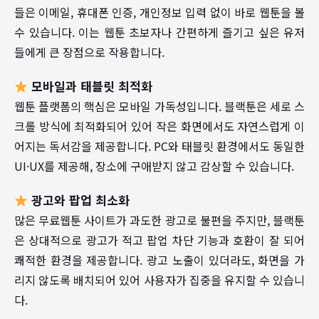
들은 이메일, 휴대폰 인증, 개인정보 입력 없이 바로 웹툰을 볼
수 있습니다.
이는 웹툰 초보자나 간편하게 즐기고 싶은 유저
들에게 큰 장점으로 작용합니다.
모바일과 태블릿 최적화
웹툰 플랫폼의 핵심은 모바일 가독성입니다. 블랙툰은 세로 스
크롤 방식에 최적화되어 있어 작은 화면에서도 자연스럽게 이
어지는 독서감을 제공합니다. PC와 태블릿 환경에서도 동일한
UI·UX를 제공해, 장소에 구애받지 않고 감상할 수 있습니다.
광고와 팝업 최소화
많은 무료웹툰 사이트가 과도한 광고로 불편을 주지만, 블랙툰
은 상대적으로 광고가 적고 팝업 차단 기능과 호환이 잘 되어
쾌적한 환경을 제공합니다. 광고 노출이 있더라도, 화면을 가
리지 않도록 배치되어 있어 사용자가 집중을 유지할 수 있습니
다.