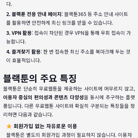
다.
2. 블랙툰 전용 안내 페이지
: 블랙툰365 등 주소 안내 사이트
를 활용하면 안전하게 최신 링크를 얻을 수 있습니다.
3. VPN 활용
: 접속이 차단된 경우 VPN을 통해 우회 접속이 가
능합니다.
4. 즐겨찾기 활용
: 한 번 접속한 최신 주소를 북마크해 두는 것
이 효율적입니다.
블랙툰의 주요 특징
블랙툰은 단순히 무료웹툰을 제공하는 사이트에 머무르지 않고,
이용자 중심의 편의성과 콘텐츠 다양성
을 동시에 추구하는 플랫
폼입니다. 다른 무료웹툰 사이트와 확실히 구분되는 특징들을 정
리하면 다음과 같습니다.
회원가입 없는 자유로운 이용
블랙툰은 별도의 회원가입 과정이 필요하지 않습니다. 이용자