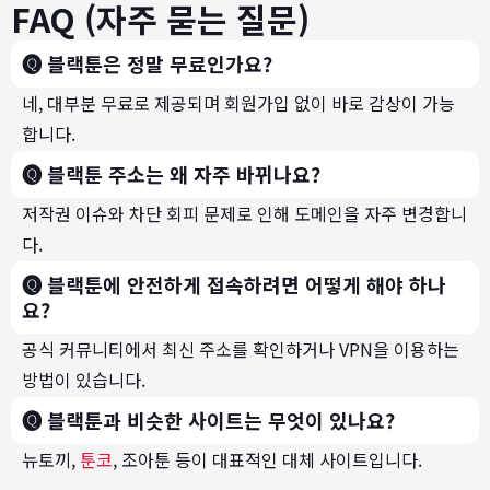
FAQ (자주 묻는 질문)
🅠 블랙툰은 정말 무료인가요?
네, 대부분 무료로 제공되며 회원가입 없이 바로 감상이 가능
합니다.
🅠 블랙툰 주소는 왜 자주 바뀌나요?
저작권 이슈와 차단 회피 문제로 인해 도메인을 자주 변경합니
다.
🅠 블랙툰에 안전하게 접속하려면 어떻게 해야 하나
요?
공식 커뮤니티에서 최신 주소를 확인하거나 VPN을 이용하는
방법이 있습니다.
🅠 블랙툰과 비슷한 사이트는 무엇이 있나요?
뉴토끼,
툰코
, 조아툰 등이 대표적인 대체 사이트입니다.