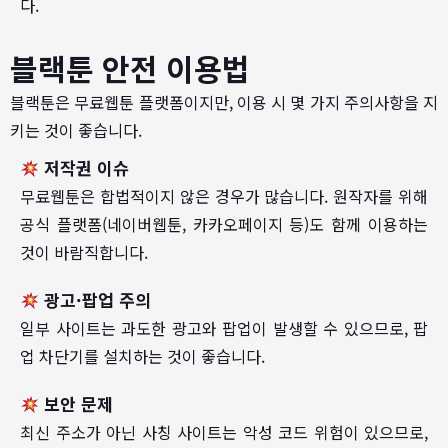
다.
블랙툰 안전 이용법
블랙툰은 무료웹툰 플랫폼이지만, 이용 시 몇 가지 주의사항을 지
키는 것이 좋습니다.
저작권 이슈
무료웹툰은 합법적이지 않은 경우가 많습니다. 원작자를 위해
공식 플랫폼(네이버웹툰, 카카오페이지 등)도 함께 이용하는
것이 바람직합니다.
광고·팝업 주의
일부 사이트는 과도한 광고와 팝업이 발생할 수 있으므로, 팝
업 차단기를 설치하는 것이 좋습니다.
보안 문제
최신 주소가 아닌 사칭 사이트는 악성 코드 위험이 있으므로,